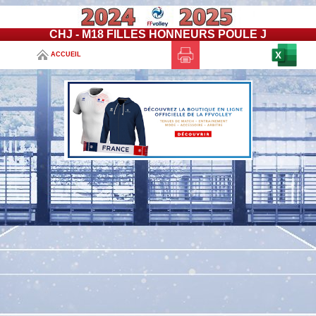
CHJ - M18 FILLES HONNEURS POULE J
ACCUEIL