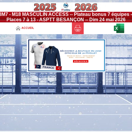
8M7 - M18 MASCULIN ACCESS -- Plateau bonus 7 équipes -
Places 7 à 13 - ASPTT BESANÇON -- Dim 24 mai 2026
ACCUEIL