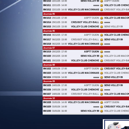
8M1010
22/11/25
13:00
SENS VOLLEY 89
ASPTT DIJON
8M1011
22/11/25
14:00
xxxxx
VOLLEY CLUB CHEN
8M1012
22/11/25
14:00
VOLLEY CLUB MACONNAIS
CREUSOT VOLLEY-B
Journée 05
8M1013
29/11/25
17:00
ASPTT DIJON
VOLLEY CLUB MACO
8M1014
29/11/25
13:00
CREUSOT VOLLEY-BALL
xxxxx
8M1015
29/11/25
13:00
VOLLEY CLUB CHENOVE
SENS VOLLEY 89
Journée 06
8M1016
06/12/25
17:00
ASPTT DIJON
VOLLEY CLUB CHEN
8M1017
06/12/25
13:00
CREUSOT VOLLEY-BALL
SENS VOLLEY 89
8M1018
06/12/25
14:00
VOLLEY CLUB MACONNAIS
xxxxx
Journée 07
8M1019
20/12/25
17:00
ASPTT DIJON
xxxxx
8M1020
20/12/25
13:00
SENS VOLLEY 89
VOLLEY CLUB MACO
8M1021
20/12/25
13:00
VOLLEY CLUB CHENOVE
CREUSOT VOLLEY-B
Journée 08
8M1022
10/01/26
17:00
ASPTT DIJON
CREUSOT VOLLEY-B
8M1023
10/01/26
14:00
VOLLEY CLUB MACONNAIS
VOLLEY CLUB CHEN
8M1024
07/02/26
14:00
xxxxx
SENS VOLLEY 89
Journée 09
8M1025
24/01/26
17:00
ASPTT DIJON
SENS VOLLEY 89
8M1026
24/01/26
13:00
VOLLEY CLUB CHENOVE
xxxxx
8M1027
24/01/26
13:00
CREUSOT VOLLEY-BALL
VOLLEY CLUB MACO
Journée 10
8M1028
31/01/26
14:00
VOLLEY CLUB MACONNAIS
ASPTT DIJON
8M1029
31/01/26
14:00
xxxxx
CREUSOT VOLLEY-B
8M1030
31/01/26
16:00
SENS VOLLEY 89
VOLLEY CLUB CHEN