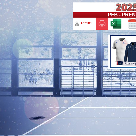
PFB - PREN
ACCUEIL