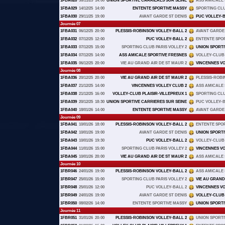
1FBA028
30/11/25
14:00
UNION SPORTIVE CARRIERES SUR SEINE
ASS AMICALE 
1FBA029
14/12/25
14:00
ENTENTE SPORTIVE MASSY
SPORTING CLU
1FBA030
29/11/25
19:00
AVANT GARDE ST DENIS
PUC VOLLEY-B
Journée 07
1FBA031
06/12/25
20:00
PLESSIS-ROBINSON VOLLEY-BALL 2
AVANT GARDE 
1FBA032
07/12/25
12:00
PUC VOLLEY-BALL 2
ENTENTE SPO
1FBA033
07/12/25
15:00
SPORTING CLUB PARIS VOLLEY 2
UNION SPORTI
1FBA034
07/12/25
14:00
ASS AMICALE SPORTIVE FRESNES
VOLLEY-CLUB 
1FBA035
06/12/25
20:00
VIE AU GRAND AIR DE ST MAUR 2
VINCENNES VO
Journée 08
1FBA036
20/12/25
20:00
VIE AU GRAND AIR DE ST MAUR 2
PLESSIS-ROBI
1FBA037
21/12/25
14:00
VINCENNES VOLLEY CLUB 2
ASS AMICALE 
1FBA038
21/12/25
16:00
VOLLEY-CLUB PLAISIR-VILLEPREUX 1
SPORTING CLU
1FBA039
20/12/25
18:30
UNION SPORTIVE CARRIERES SUR SEINE
PUC VOLLEY-B
1FBA040
18/01/26
14:00
ENTENTE SPORTIVE MASSY
AVANT GARDE 
Journée 09
1FBA041
10/01/26
18:00
PLESSIS-ROBINSON VOLLEY-BALL 2
ENTENTE SPO
1FBA042
10/01/26
19:00
AVANT GARDE ST DENIS
UNION SPORTI
1FBA043
10/01/26
19:30
PUC VOLLEY-BALL 2
VOLLEY-CLUB 
1FBA044
11/01/26
15:00
SPORTING CLUB PARIS VOLLEY 2
VINCENNES VO
1FBA045
10/01/26
20:00
VIE AU GRAND AIR DE ST MAUR 2
ASS AMICALE 
Journée 10
1FBR046
24/01/26
19:00
PLESSIS-ROBINSON VOLLEY-BALL 2
ASS AMICALE 
1FBR047
25/01/26
15:00
SPORTING CLUB PARIS VOLLEY 2
VIE AU GRAND
1FBR048
25/01/26
12:00
PUC VOLLEY-BALL 2
VINCENNES VO
1FBR049
24/01/26
19:00
AVANT GARDE ST DENIS
VOLLEY-CLUB 
1FBR050
08/02/26
14:00
ENTENTE SPORTIVE MASSY
UNION SPORTI
Journée 11
1FBR051
31/01/26
20:00
PLESSIS-ROBINSON VOLLEY-BALL 2
UNION SPORTI