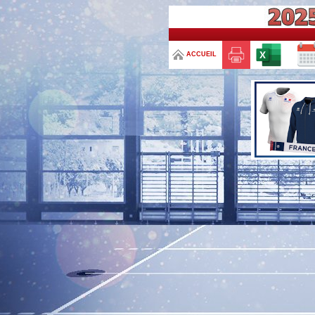
ACCUEIL