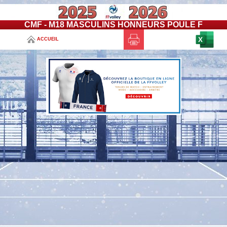
CMF - M18 MASCULINS HONNEURS POULE F
ACCUEIL