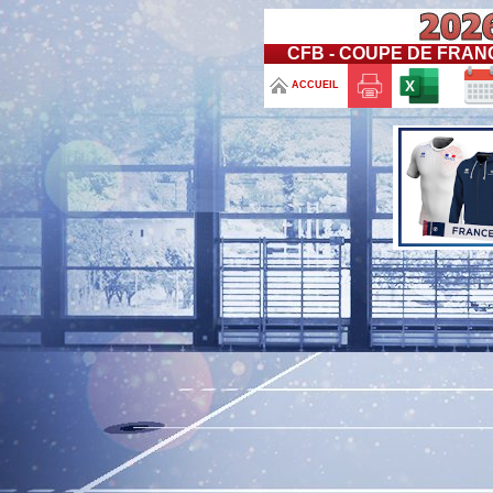
CFB - COUPE DE FRAN
ACCUEIL