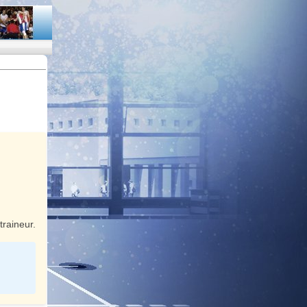
traineur.