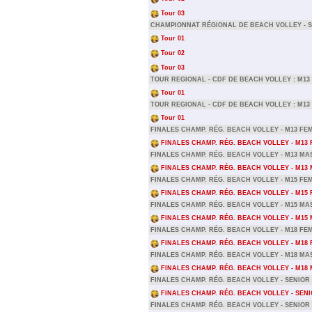
Tour 03
CHAMPIONNAT RÉGIONAL DE BEACH VOLLEY - 
Tour 01
Tour 02
Tour 03
TOUR REGIONAL - CDF DE BEACH VOLLEY : M13
Tour 01
TOUR REGIONAL - CDF DE BEACH VOLLEY : M1
Tour 01
FINALES CHAMP. RÉG. BEACH VOLLEY - M13 FEM
FINALES CHAMP. RÉG. BEACH VOLLEY - M13 
FINALES CHAMP. RÉG. BEACH VOLLEY - M13 MA
FINALES CHAMP. RÉG. BEACH VOLLEY - M13
FINALES CHAMP. RÉG. BEACH VOLLEY - M15 FEM
FINALES CHAMP. RÉG. BEACH VOLLEY - M15 
FINALES CHAMP. RÉG. BEACH VOLLEY - M15 MA
FINALES CHAMP. RÉG. BEACH VOLLEY - M15
FINALES CHAMP. RÉG. BEACH VOLLEY - M18 FEM
FINALES CHAMP. RÉG. BEACH VOLLEY - M18 
FINALES CHAMP. RÉG. BEACH VOLLEY - M18 MA
FINALES CHAMP. RÉG. BEACH VOLLEY - M18
FINALES CHAMP. RÉG. BEACH VOLLEY - SENIOR
FINALES CHAMP. RÉG. BEACH VOLLEY - SENI
FINALES CHAMP. RÉG. BEACH VOLLEY - SENIO