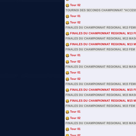
Tour 02
TOURNOI DES SECONDS CHAMPIONNAT "ACCESS
Tour 01
Tour 02
FINALES DU CHAMPIONNAT REGIONAL M13 FEMIN
FINALES DU CHAMPIONNAT REGIONAL M13 FE
FINALES DU CHAMPIONNAT REGIONAL M13 MASC
FINALES DU CHAMPIONNAT REGIONAL M13 M
FINALES DU CHAMPIONNAT REGIONAL M13 FEM 
Tour 01
Tour 02
FINALES DU CHAMPIONNAT REGIONAL M13 MAS
Tour 01
Tour 02
FINALES DU CHAMPIONNAT REGIONAL M15 FEMIN
FINALES DU CHAMPIONNAT REGIONAL M15 FE
FINALES DU CHAMPIONNAT REGIONAL M15 MASC
FINALES DU CHAMPIONNAT REGIONAL M15 M
FINALES DU CHAMPIONNAT REGIONAL M15 FEM 
Tour 01
Tour 02
FINALES DU CHAMPIONNAT REGIONAL M15 MAS
Tour 01
Tour 02