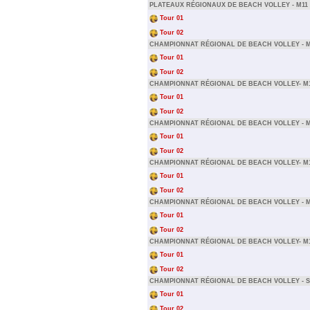
PLATEAUX RÉGIONAUX DE BEACH VOLLEY - M11
Tour 01
Tour 02
CHAMPIONNAT RÉGIONAL DE BEACH VOLLEY - M
Tour 01
Tour 02
CHAMPIONNAT RÉGIONAL DE BEACH VOLLEY- M
Tour 01
Tour 02
CHAMPIONNAT RÉGIONAL DE BEACH VOLLEY - M
Tour 01
Tour 02
CHAMPIONNAT RÉGIONAL DE BEACH VOLLEY- M
Tour 01
Tour 02
CHAMPIONNAT RÉGIONAL DE BEACH VOLLEY - M
Tour 01
Tour 02
CHAMPIONNAT RÉGIONAL DE BEACH VOLLEY- M
Tour 01
Tour 02
CHAMPIONNAT RÉGIONAL DE BEACH VOLLEY - 
Tour 01
Tour 02